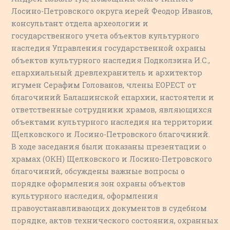
Лосино-Петровского округа иерей Феодор Иванов,
консультант отдела археологии и
государственного учета объектов культурного
наследия Управления государственной охраны
объектов культурного наследия Подколзина И.С.,
епархиальный древлехранитель и архитектор
игумен Серафим Голованов, члены ЕОРЕСТ от
благочиний Балашинской епархии, настоятели и
ответственные сотрудники храмов, являющихся
объектами культурного наследия на территории
Щелковского и Лосино-Петровского благочиний.
В ходе заседания были показаны презентации о
храмах (ОКН) Щелковского и Лосино-Петровского
благочиний, обсуждены важные вопросы о
порядке оформления зон охраны объектов
культурного наследия, оформления
правоустанавливающих документов в судебном
порядке, актов технического состояния, охранных