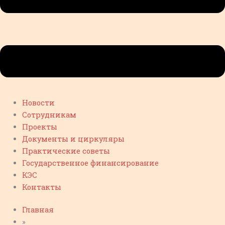
Новости
Сотрудникам
Проекты
Документы и циркуляры
Практические советы
Государственное финансирование
КЭС
Контакты
Главная
»