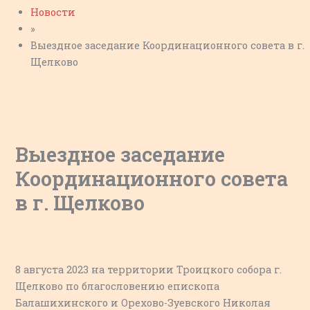
Новости
»
Выездное заседание Координационного совета в г.
Щелково
Выездное заседание
Координационного совета
в г. Щелково
8 августа 2023 на территории Троицкого собора г.
Щелково по благословению епископа
Балашихинского и Орехово-Зуевского Николая