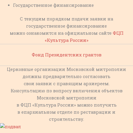
Государственное финансирование
С текущим порядком подачи заявки на
государственное финансирование
можно ознакомится на официальном сайте
ФЦП
«Культура России»
Фонд Президентских грантов
Церковные организации Московской митрополии
должны предварительно согласовать
свои заявки с правящим архиереем.
Консультацию по вопросу включения объектов
Московской митрополии
в ФЦП «Культура России» можно получить
в епархиальном отделе по реставрации и
строительству.