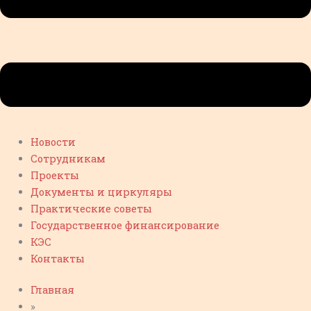
Новости
Сотрудникам
Проекты
Документы и циркуляры
Практические советы
Государственное финансирование
КЭС
Контакты
Главная
»