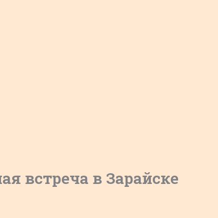
ая встреча в Зарайске