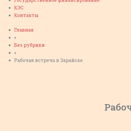
КЭС
Контакты
Главная
»
Без рубрики
»
Рабочая встреча в Зарайске
Рабоч