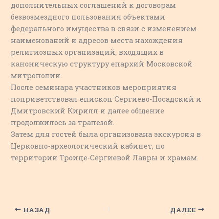
дополнительных соглашений к договорам
безвозмездного пользования объектами
федерального имущества в связи с изменением
наименований и адресов места нахождения
религиозных организаций, входящих в
каноническую структуру епархий Московской
митрополии.
После семинара участников мероприятия
поприветствовал епископ Сергиево-Посадский и
Дмитровский Кирилл и далее общение
продолжилось за трапезой.
Затем для гостей была организована экскурсия в
Церковно-археологический кабинет, по
территории Троице-Сергиевой Лавры и храмам.
НАЗАД
ДАЛЕЕ