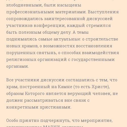
злободневными, были насыщены
профессиональными материалами. Выступления
сопровождались заинтересованной дискуссией
участников конференции, каждый стремился
быть полезным общему делу. А темы
поднимались самые актуальные: о строительстве
новых храмов, о возможностях восстановления
порушенных святынь, о способах взаимодействия
религиозных организаций с государственными
органами.
Все участники дискуссии соглашались с тем, что
храм, построенный на Камне (то есть Христе),
образом Которого является верующий человек, не
должен рассматриваться вне связи с
конкретными христианами.
Особо приятно подчеркнуть, что мероприятие,