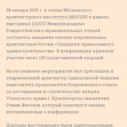
28 января 2026 г. в стенах Московского
архитектурного института (МАРХИ) в рамках
ежегодных XXXIII Международных
Рождественских образовательных чтений
состоялось заседание секции епархиальных
архитекторов России «Традиции православного
храмостроительства». В конференции приняли
участие около 100 представителей епархий.
На это знаковое мероприятие был приглашен и
епархиальный архитектор Одинцовской епархии,
заместитель председателя Епархиального отдела
по реставрации и строительству, клирик
Успенского храма г. Красногорска священник
Роман Жестков, который поделился своими
впечатлениями о конференции.
Доклады выступающих были разноплановыми,