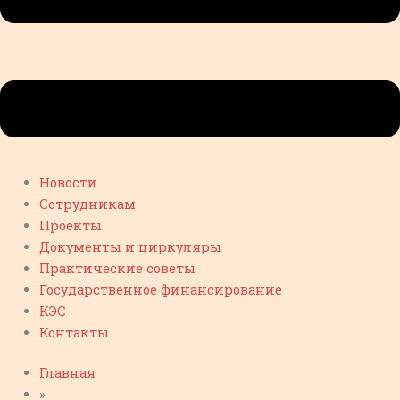
Новости
Сотрудникам
Проекты
Документы и циркуляры
Практические советы
Государственное финансирование
КЭС
Контакты
Главная
»