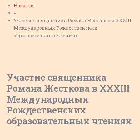
Новости
»
Участие священника Романа Жесткова в XXXIII
Международных Рождественских
образовательных чтениях
Участие священника
Романа Жесткова в XXXIII
Международных
Рождественских
образовательных чтениях