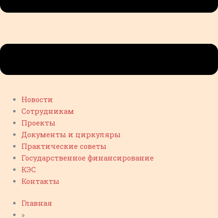
Новости
Сотрудникам
Проекты
Документы и циркуляры
Практические советы
Государственное финансирование
КЭС
Контакты
Главная
»