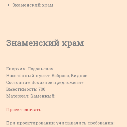
Знаменский храм
Знаменский храм
Епархия: Подольская
Населённый пункт: Боброво, Видное
Состояние: Эскизное предложение
Вместимость: 700
Материал: Каменный
Проект скачать
При проектировании учитывались требования: