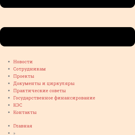
Новости
Сотрудникам
Проекты
Документы и циркуляры
Практические советы
Государственное финансирование
КЭС
Контакты
Главная
»