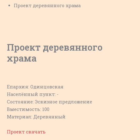
Проект деревянного храма
Проект деревянного
храма
Епархия: Одинцовская
Населённый пункт: -
Состояние: Эскизное предложение
Вместимость: 100
Материал: Деревянный
Проект скачать