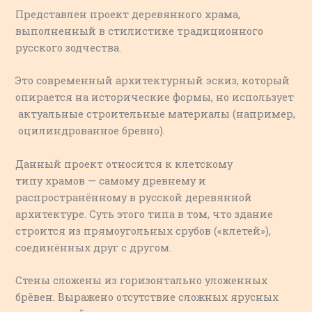
Представлен проект деревянного храма,
выполненный в стилистике традиционного
русского зодчества.
Это современный архитектурный эскиз, который
опирается на исторические формы, но использует
актуальные строительные материалы (например,
оцилиндрованное бревно).
Данный проект относится к клетскому
типу храмов — самому древнему и
распространённому в русской деревянной
архитектуре. Суть этого типа в том, что здание
строится из прямоугольных срубов («клетей»),
соединённых друг с другом.
Стены сложены из горизонтально уложенных
брёвен. Выражено отсутствие сложных ярусных