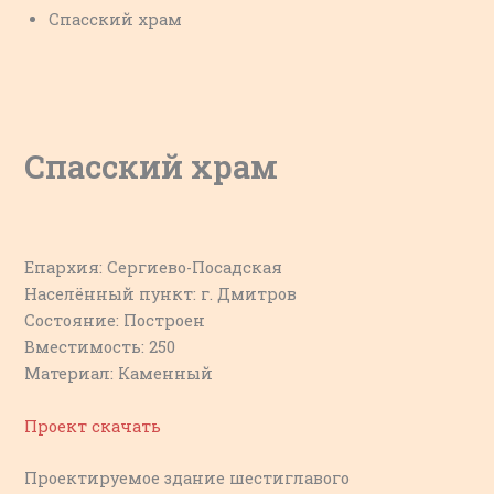
Спасский храм
Спасский храм
Епархия: Сергиево-Посадская
Населённый пункт: г. Дмитров
Состояние: Построен
Вместимость: 250
Материал: Каменный
Проект скачать
Проектируемое здание шестиглавого