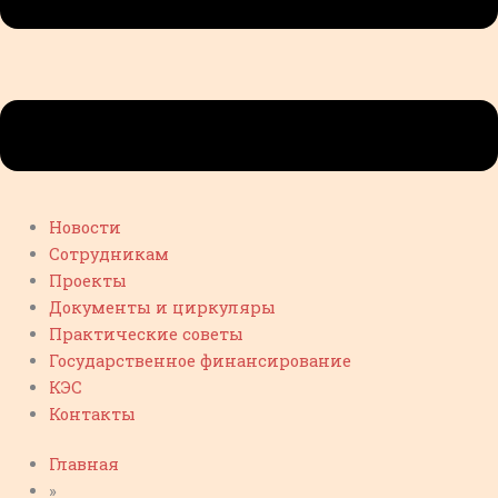
Новости
Сотрудникам
Проекты
Документы и циркуляры
Практические советы
Государственное финансирование
КЭС
Контакты
Главная
»