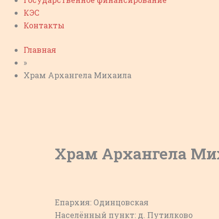
КЭС
Контакты
Главная
»
Храм Архангела Михаила
Храм Архангела Ми
Епархия: Одинцовская
Населённый пункт: д. Путилково