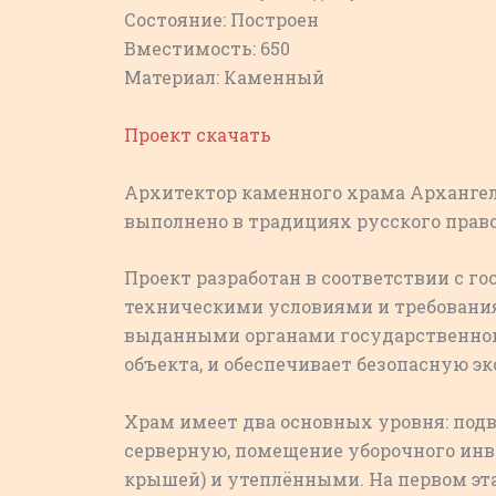
Состояние: Построен
Вместимость: 650
Материал: Каменный
Проект скачать
Архитектор каменного храма Архангела
выполнено в традициях русского право
Проект разработан в соответствии с 
техническими условиями и требования
выданными органами государственног
объекта, и обеспечивает безопасную 
Храм имеет два основных уровня: подва
серверную, помещение уборочного инв
крышей) и утеплёнными. На первом эта