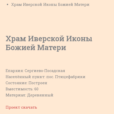
Храм Иверской Иконы Божией Матери
Храм Иверской Иконы
Божией Матери
Епархия: Сергиево-Посадская
Населённый пункт: пос. Птицефабрики
Состояние: Построен
Вместимость: 60
Материал: Деревянный
Проект скачать