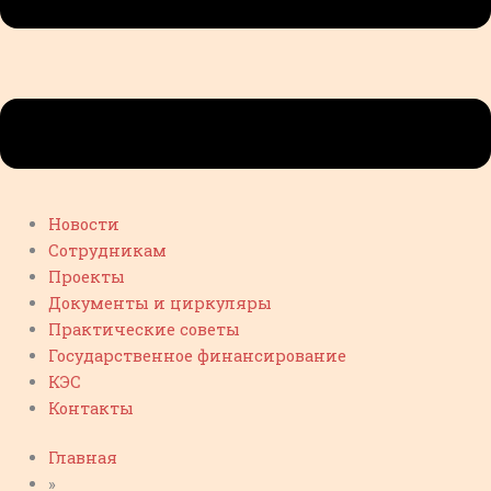
Новости
Сотрудникам
Проекты
Документы и циркуляры
Практические советы
Государственное финансирование
КЭС
Контакты
Главная
»