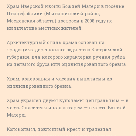
Храм Иверской иконы Божией Матери в посёлке
Птицефабрики (Мытищинский район,
Московская область) построен в 2008 году по
инициативе местных жителей.
Архитектурный стиль храма основан на
традициях деревянного зодчества Костромской
губернии, для которого характерна ручная рубка
из цельного бруса или оцилиндрованного бревна.
Храм, колокольня и часовня выполнены из
оцилиндрованного бревна.
Храм украшен двумя куполами: центральным — в
честь Спасителя и над алтарём — в честь Божией
Матери.
Колокольня, поклонный крест и трапезная