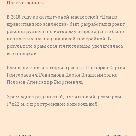
Проект скачать
В 2018 году архитектурной мастерской «Центр
православного зодчества» был разработан проект
реконструкции, по которому старое здание было
полностью поглощено новой постройкой. В
результате храм стал пятиглавым, увеличилась
его площадь.
Руководители и авторы проекта: Гончаров Сергей
Григорьевич Родионова Дарья Владимировна
Полозов Александр Георгиевич.
Храм однопридельный, пятиглавый, размером
17х22 м, с пристроенной колокольней.