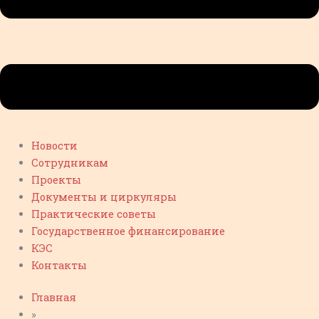
Новости
Сотрудникам
Проекты
Документы и циркуляры
Практические советы
Государственное финансирование
КЭС
Контакты
Главная
»