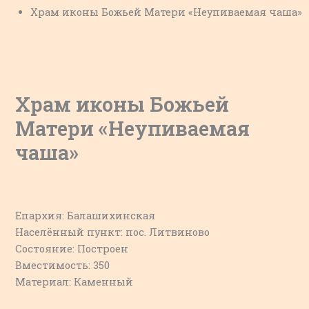
Храм иконы Божьей Матери «Неупиваемая чаша»
Храм иконы Божьей
Матери «Неупиваемая
чаша»
Епархия: Балашихинская
Населённый пункт: пос. Литвиново
Состояние: Построен
Вместимость: 350
Материал: Каменный