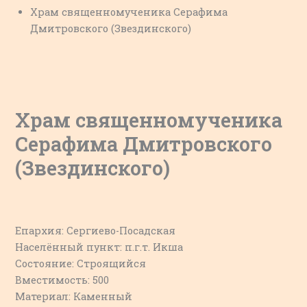
Храм священномученика Серафима
Дмитровского (Звездинского)
Храм священномученика
Серафима Дмитровского
(Звездинского)
Епархия: Сергиево-Посадская
Населённый пункт: п.г.т. Икша
Состояние: Строящийся
Вместимость: 500
Материал: Каменный