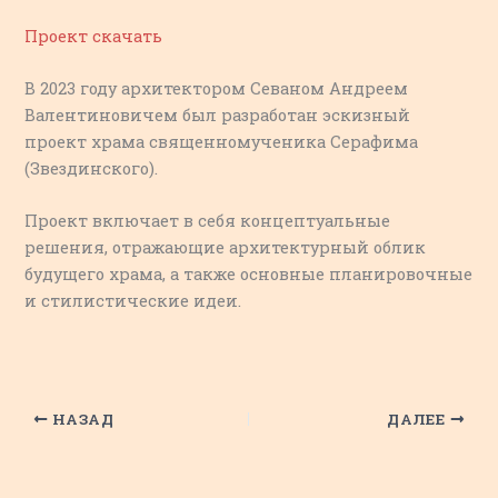
Проект скачать
В 2023 году архитектором Севаном Андреем
Валентиновичем был разработан эскизный
проект храма священномученика Серафима
(Звездинского).
Проект включает в себя концептуальные
решения, отражающие архитектурный облик
будущего храма, а также основные планировочные
и стилистические идеи.
НАЗАД
ДАЛЕЕ