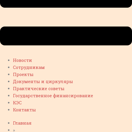
Новости
Сотрудникам
Проекты
Документы и циркуляры
Практические советы
Государственное финансирование
КЭС
Контакты
Главная
»