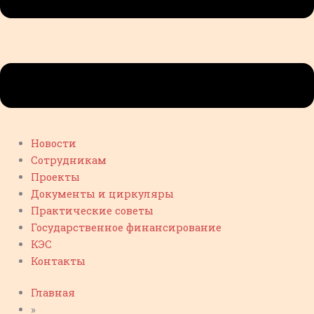
Новости
Сотрудникам
Проекты
Документы и циркуляры
Практические советы
Государственное финансирование
КЭС
Контакты
Главная
»