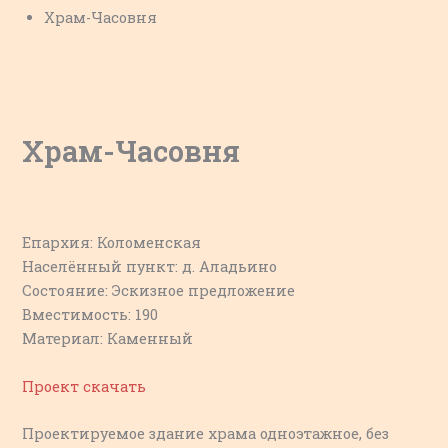
Храм-Часовня
Храм-Часовня
Епархия: Коломенская
Населённый пункт: д. Аладьино
Состояние: Эскизное предложение
Вместимость: 190
Материал: Каменный
Проект скачать
Проектируемое здание храма одноэтажное, без